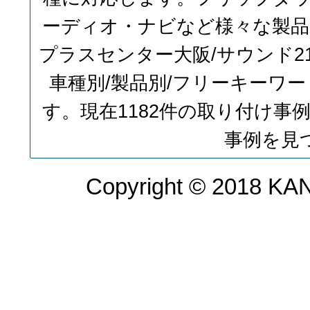
ーディオ・ナビなど様々な製
プラスセンター大阪/サウンド
車種別/製品別/フリーキーワ
す。現在1182件の取り付け
事例を見
Copyright © 2018 KAN