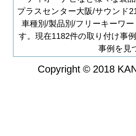
プラスセンター大阪/サウンド
車種別/製品別/フリーキーワ
す。現在1182件の取り付け
事例を見
Copyright © 2018 KAN