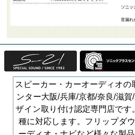
ソニッ
音漏れ
スピーカー・カーオーディオの
ンター大阪/兵庫/京都/奈良/滋
ザイン取り付け認定専門店です
種に対応します。フリップダ
ーディオ・ナビなど様々な製