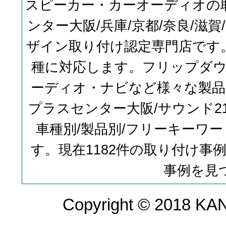
スピーカー・カーオーディオの
ンター大阪/兵庫/京都/奈良/滋
ザイン取り付け認定専門店です
種に対応します。フリップダ
ーディオ・ナビなど様々な製
プラスセンター大阪/サウンド
車種別/製品別/フリーキーワ
す。現在1182件の取り付け
事例を見
Copyright © 2018 KAN