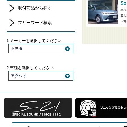
So
取付商品から探す
車種
製品
プラ
フリーワード検索
1.メーカーを選択してください
トヨタ
2.車種を選択してください
アクシオ